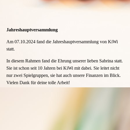
Jahreshauptversammlung
Am 07.10.2024 fand die Jahreshauptversammlung von KiWi
statt.
In diesem Rahmen fand die Ehrung unserer lieben Sabrina statt.
Sie ist schon seit 10 Jahren bei KiWi mit dabei. Sie leitet nicht
nur zwei Spielgruppen, sie hat auch unsere Finanzen im Blick.
Vielen Dank für deine tolle Arbeit!