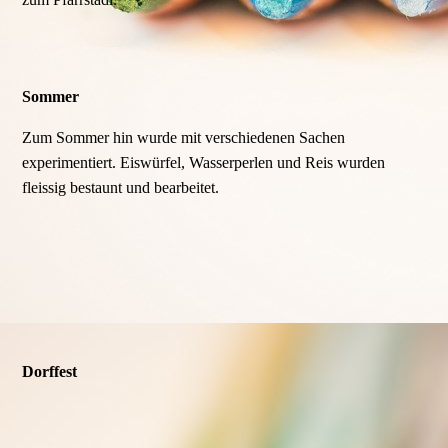
Sommer
Zum Sommer hin wurde mit verschiedenen Sachen
experimentiert. Eiswürfel, Wasserperlen und Reis wurden
fleissig bestaunt und bearbeitet.
Dorffest