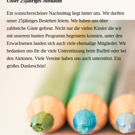
Unser 25jähriges Jubiläum
Ein wunscherschöner Nachmittag liegt hinter uns. Wir durften
unser 25jähriges Bestehen feiern. Wir haben uns über
zahlreiche Gäste gefreut. Nicht nur die vielen Kinder die wir
mit unserem bunten Programm begeistern konnten, unter den
Erwachsenen fanden sich auch viele ehemalige Mitglieder. Wir
bedanken uns für die viele Unterstützung beim Buffett oder bei
den Aktionen. Viele Vereine haben uns auch unterstützt. Ein
großes Dankeschön!