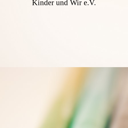
Kinder und Wir e.V.